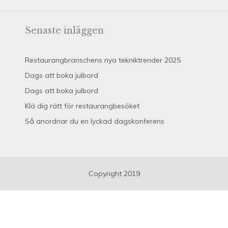
Senaste inläggen
Restaurangbranschens nya tekniktrender 2025
Dags att boka julbord
Dags att boka julbord
Klä dig rätt för restaurangbesöket
Så anordnar du en lyckad dagskonferens