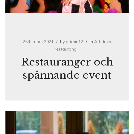
25th mars 2021
by
admin12
In
Att driva
restaurang
Restauranger och
spännande event