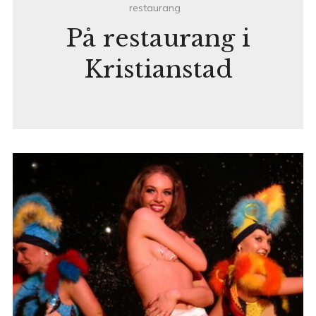
restaurang
På restaurang i
Kristianstad