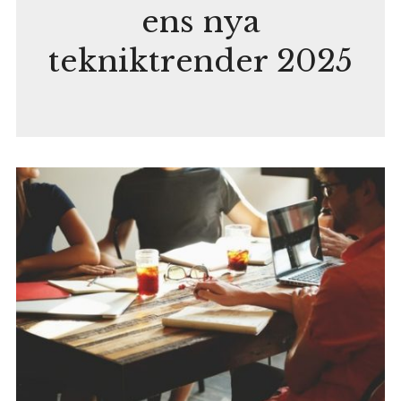
ens nya
tekniktrender 2025