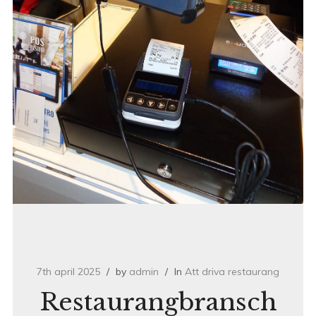
7th april 2025
by
admin
In
Att driva restaurang
Restaurangbransch