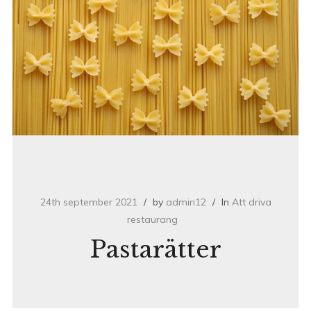
24th september 2021
by
admin12
In
Att driva
restaurang
Pastarätter