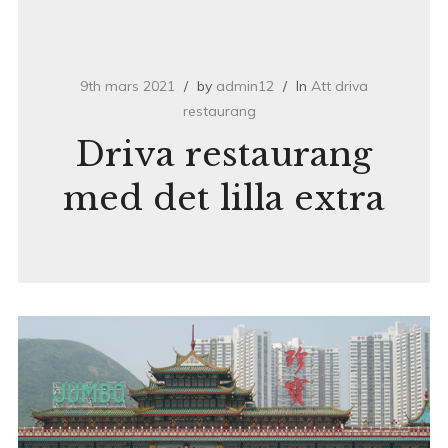
9th mars 2021
by
admin12
In
Att driva
restaurang
Driva restaurang
med det lilla extra