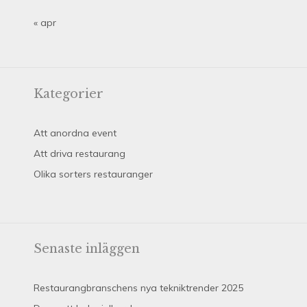
« apr
Kategorier
Att anordna event
Att driva restaurang
Olika sorters restauranger
Senaste inläggen
Restaurangbranschens nya tekniktrender 2025