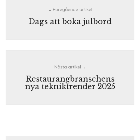
navigation
Dags att boka julbord
Restaurangbranschens
nya tekniktrender 2025