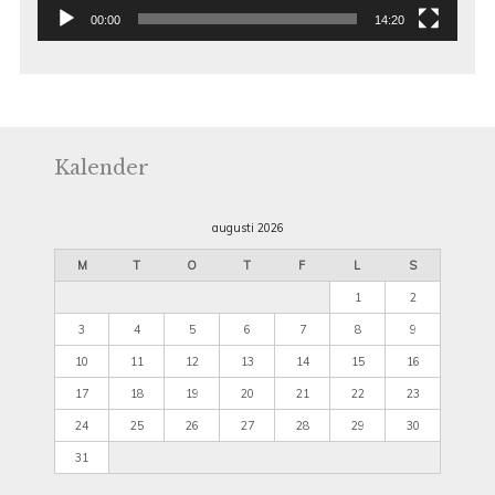
00:00
14:20
Kalender
augusti 2026
M
T
O
T
F
L
S
1
2
3
4
5
6
7
8
9
10
11
12
13
14
15
16
17
18
19
20
21
22
23
24
25
26
27
28
29
30
31