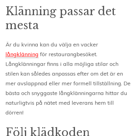
Klänning passar det
mesta
Är du kvinna kan du välja en vacker
långklänning
för restaurangbesöket.
Långklänningar finns i alla möjliga stilar och
stilen kan således anpassas efter om det är en
mer avslappnad eller mer formell tillställning. De
bästa och snyggaste långklänningarna hittar du
naturligtvis på nätet med leverans hem till
dörren!
Följ klädkoden