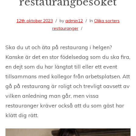
restaurangbesöket
12th oktober 2023
by
admin12
In
Olika sorters
restauranger
Ska du ut och äta på restaurang i helgen?
Kanske är det en stor födelsedag som du ska fira,
en dejt som du har längtat till eller ett event
tillsammans med kollegor från arbetsplatsen. Att
gå på restaurang är roligt och trevligt oavsett av
vilken anledning man går, men vissa
restauranger kräver också att du som gäst har
klätt dig rätt.