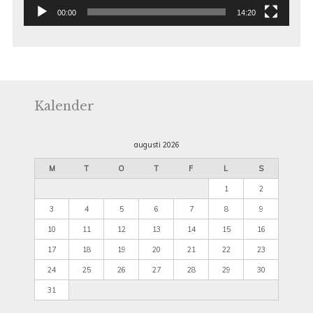
00:00
14:20
Kalender
augusti 2026
M
T
O
T
F
L
S
1
2
3
4
5
6
7
8
9
10
11
12
13
14
15
16
17
18
19
20
21
22
23
24
25
26
27
28
29
30
31