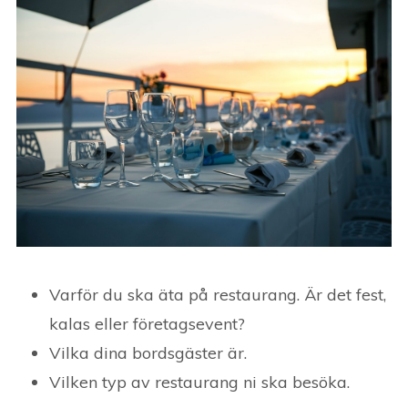
Varför du ska äta på restaurang. Är det fest,
kalas eller företagsevent?
Vilka dina bordsgäster är.
Vilken typ av restaurang ni ska besöka.