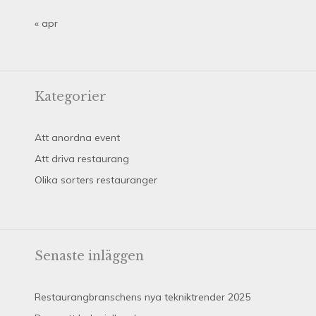
« apr
Kategorier
Att anordna event
Att driva restaurang
Olika sorters restauranger
Senaste inläggen
Restaurangbranschens nya tekniktrender 2025