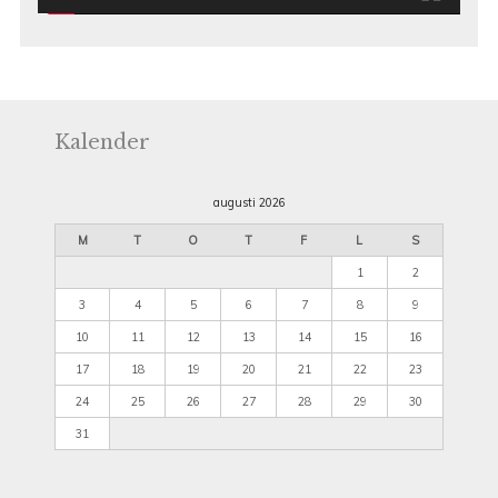
Kalender
augusti 2026
M
T
O
T
F
L
S
1
2
3
4
5
6
7
8
9
10
11
12
13
14
15
16
17
18
19
20
21
22
23
24
25
26
27
28
29
30
31