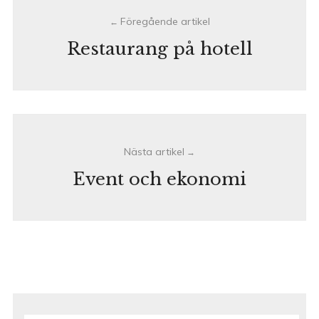
navigation
Restaurang på hotell
Event och ekonomi