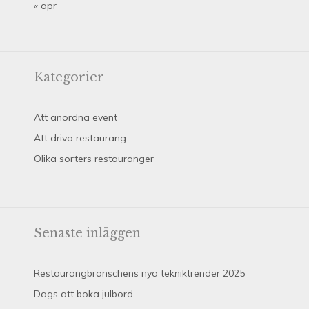
« apr
Kategorier
Att anordna event
Att driva restaurang
Olika sorters restauranger
Senaste inläggen
Restaurangbranschens nya tekniktrender 2025
Dags att boka julbord