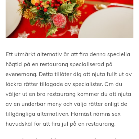
Ett utmärkt alternativ är att fira denna speciella
högtid på en restaurang specialiserad på
evenemang. Detta tillåter dig att njuta fullt ut av
läckra rätter tillagade av specialister. Om du
väljer ut en bra restaurang kommer du att njuta
av en underbar meny och välja rätter enligt de
tillgängliga alternativen. Härnäst nämns sex
huvudskäl för att fira jul på en restaurang.