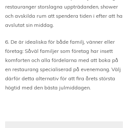
restauranger storslagna uppträdanden, shower
och avskilda rum att spendera tiden i efter att ha
avslutat sin middag.
6. De är idealiska för både familj, vänner eller
företag: Såväl familjer som företag har insett
komforten och alla fördelarna med att boka på
en restaurang specialiserad på evenemang. Välj
därför detta alternativ för att fira årets största
högtid med den bästa julmiddagen.
Post