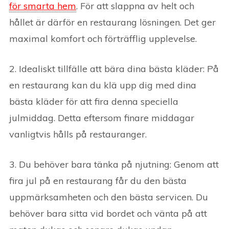
för smarta hem
. För att slappna av helt och
hållet är därför en restaurang lösningen. Det ger
maximal komfort och förträfflig upplevelse.
2. Idealiskt tillfälle att bära dina bästa kläder: På
en restaurang kan du klä upp dig med dina
bästa kläder för att fira denna speciella
julmiddag. Detta eftersom finare middagar
vanligtvis hålls på restauranger.
3. Du behöver bara tänka på njutning: Genom att
fira jul på en restaurang får du den bästa
uppmärksamheten och den bästa servicen. Du
behöver bara sitta vid bordet och vänta på att