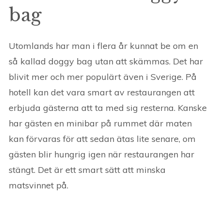
bag
Utomlands har man i flera år kunnat be om en
så kallad doggy bag utan att skämmas. Det har
blivit mer och mer populärt även i Sverige. På
hotell kan det vara smart av restaurangen att
erbjuda gästerna att ta med sig resterna. Kanske
har gästen en minibar på rummet där maten
kan förvaras för att sedan ätas lite senare, om
gästen blir hungrig igen när restaurangen har
stängt. Det är ett smart sätt att minska
matsvinnet på.