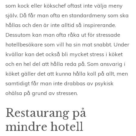
som kock eller kökschef oftast inte välja meny
själv. Då får man ofta en standardmeny som ska
hållas och den är inte alltid så inspirerande.
Dessutom kan man ofta råka ut för stressade
hotellbesökare som vill ha sin mat snabbt. Under
kvällar kan det också bli mycket stress i köket
och en hel del att hålla reda på. Som ansvarig i
köket gäller det att kunna hålla koll på allt, men
samtidigt får man inte drabbas av psykisk
ohälsa på grund av stressen.
Restaurang på
mindre hotell