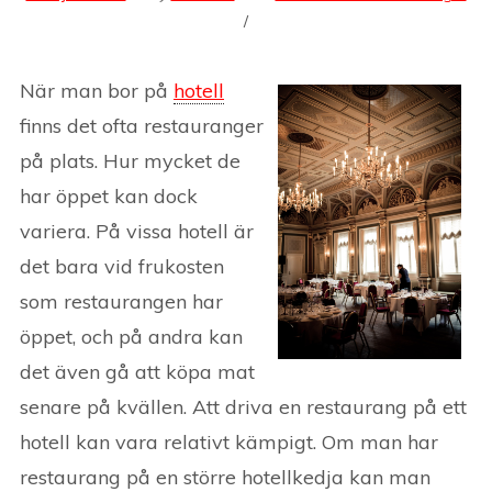
När man bor på
hotell
finns det ofta restauranger
på plats. Hur mycket de
har öppet kan dock
variera. På vissa hotell är
det bara vid frukosten
som restaurangen har
öppet, och på andra kan
det även gå att köpa mat
senare på kvällen. Att driva en restaurang på ett
hotell kan vara relativt kämpigt. Om man har
restaurang på en större hotellkedja kan man