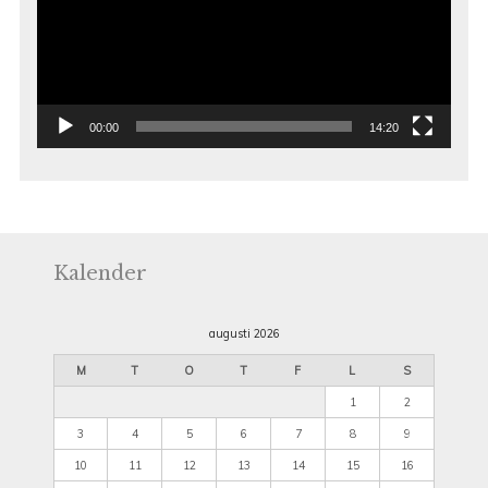
00:00
14:20
Kalender
augusti 2026
M
T
O
T
F
L
S
1
2
3
4
5
6
7
8
9
10
11
12
13
14
15
16