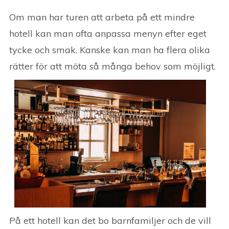
Om man har turen att arbeta på ett mindre
hotell kan man ofta anpassa menyn efter eget
tycke och smak. Kanske kan man ha flera olika
rätter för att möta så m
ånga behov som möjligt.
På ett hotell kan det bo barnfamiljer och de vill