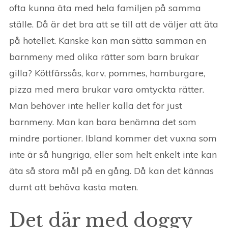
ofta kunna äta med hela familjen på samma
ställe. Då är det bra att se till att de väljer att äta
på hotellet. Kanske kan man sätta samman en
barnmeny med olika rätter som barn brukar
gilla? Köttfärssås, korv, pommes, hamburgare,
pizza med mera brukar vara omtyckta rätter.
Man behöver inte heller kalla det för just
barnmeny. Man kan bara benämna det som
mindre portioner. Ibland kommer det vuxna som
inte är så hungriga, eller som helt enkelt inte kan
äta så stora mål på en gång. Då kan det kännas
dumt att behöva kasta maten.
Det där med doggy