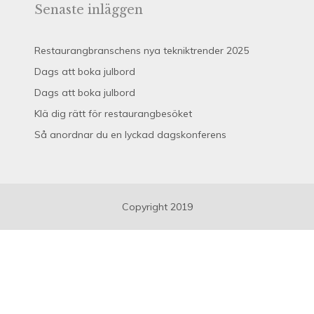
Senaste inläggen
Restaurangbranschens nya tekniktrender 2025
Dags att boka julbord
Dags att boka julbord
Klä dig rätt för restaurangbesöket
Så anordnar du en lyckad dagskonferens