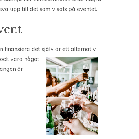
eva upp till det som visats på eventet.
vent
 finansiera det själv är ett alternativ
ock vara något
rangen är