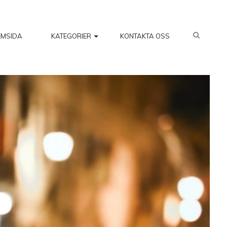
SEARC
EMSIDA
KATEGORIER
KONTAKTA OSS