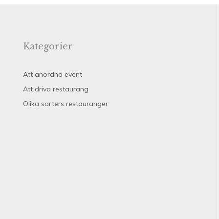
Kategorier
Att anordna event
Att driva restaurang
Olika sorters restauranger