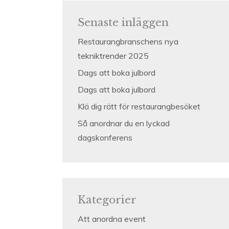
Senaste inläggen
Restaurangbranschens nya
tekniktrender 2025
Dags att boka julbord
Dags att boka julbord
Klä dig rätt för restaurangbesöket
Så anordnar du en lyckad
dagskonferens
Kategorier
Att anordna event