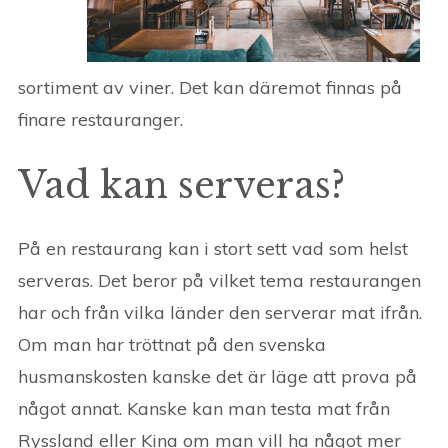
sortiment av viner. Det kan däremot finnas på
finare restauranger.
Vad kan serveras?
På en restaurang kan i stort sett vad som helst
serveras. Det beror på vilket tema restaurangen
har och från vilka länder den serverar mat ifrån.
Om man har tröttnat på den svenska
husmanskosten kanske det är läge att prova på
något annat. Kanske kan man testa mat från
Ryssland eller Kina om man vill ha något mer