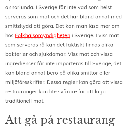
annorlunda. I Sverige får inte vad som helst
serveras som mat och det har bland annat med
smittskydd att göra. Det kan man läsa mer om
hos
Folkhälsomyndigheten
i Sverige. I viss mat
som serveras rå kan det faktiskt finnas olika
bakterier och sjukdomar. Viss mat och vissa
ingredienser får inte importeras till Sverige, det
kan bland annat bero på olika smittor eller
miljöföreskrifter. Dessa regler kan göra att vissa
restauranger kan lite svårare för att laga
traditionell mat.
Att gå på restaurang