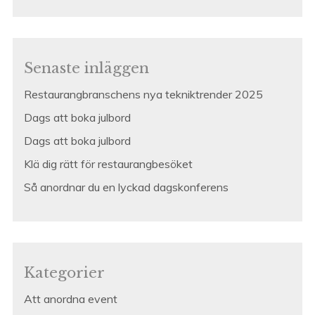
efter:
Senaste inläggen
Restaurangbranschens nya tekniktrender 2025
Dags att boka julbord
Dags att boka julbord
Klä dig rätt för restaurangbesöket
Så anordnar du en lyckad dagskonferens
Kategorier
Att anordna event