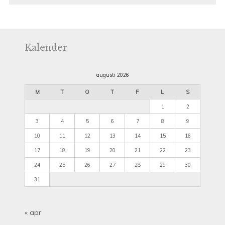
Kalender
augusti 2026
M
T
O
T
F
L
S
1
2
3
4
5
6
7
8
9
10
11
12
13
14
15
16
17
18
19
20
21
22
23
24
25
26
27
28
29
30
31
« apr