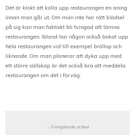
Det är klokt att kolla upp restaurangen en aning
innan man går ut. Om man inte har rätt klädsel
på sig kan man faktiskt bli tvingad att lämna
restaurangen. Ibland har någon också bokat upp
hela restaurangen vid till exempel bröllop och
liknande. Om man planerar att dyka upp med
ett större sällskap är det också bra att meddela
restaurangen om det i förväg.
Post
navigation