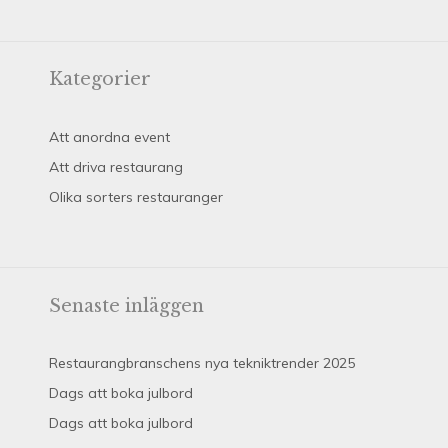
Kategorier
Att anordna event
Att driva restaurang
Olika sorters restauranger
Senaste inläggen
Restaurangbranschens nya tekniktrender 2025
Dags att boka julbord
Dags att boka julbord