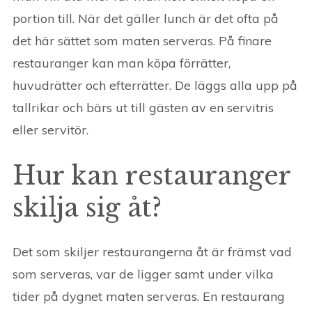
portion till. När det gäller lunch är det ofta på
det här sättet som maten serveras. På finare
restauranger kan man köpa förrätter,
huvudrätter och efterrätter. De läggs alla upp på
tallrikar och bärs ut till gästen av en servitris
eller servitör.
Hur kan restauranger
skilja sig åt?
Det som skiljer restaurangerna åt är främst vad
som serveras, var de ligger samt under vilka
tider på dygnet maten serveras. En restaurang