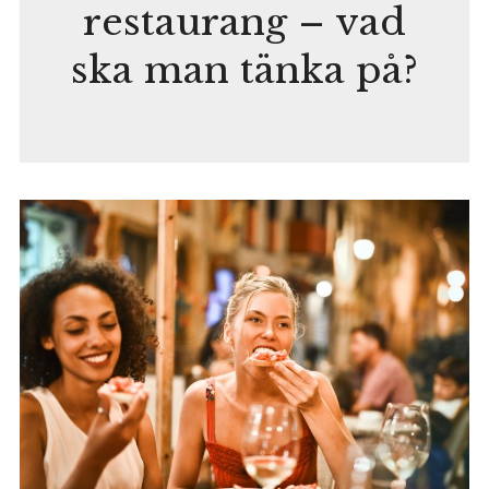
restaurang – vad
ska man tänka på?