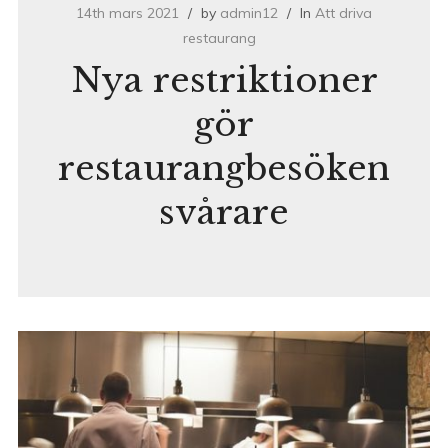
14th mars 2021
by
admin12
In
Att driva
restaurang
Nya restriktioner
gör
restaurangbesöken
svårare