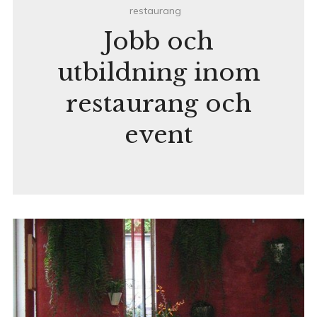
restaurang
Jobb och
utbildning inom
restaurang och
event