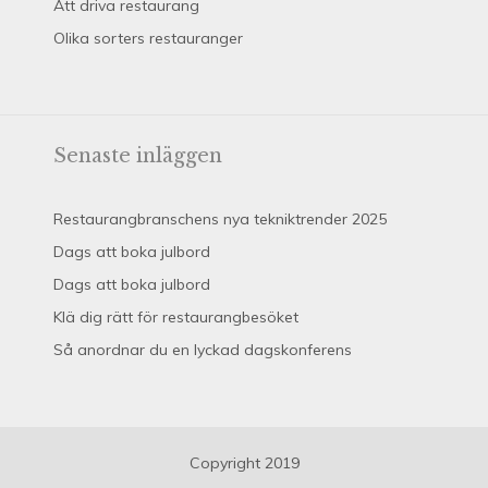
Att driva restaurang
Olika sorters restauranger
Senaste inläggen
Restaurangbranschens nya tekniktrender 2025
Dags att boka julbord
Dags att boka julbord
Klä dig rätt för restaurangbesöket
Så anordnar du en lyckad dagskonferens