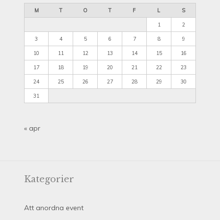
M
T
O
T
F
L
S
1
2
3
4
5
6
7
8
9
10
11
12
13
14
15
16
17
18
19
20
21
22
23
24
25
26
27
28
29
30
31
« apr
Kategorier
Att anordna event