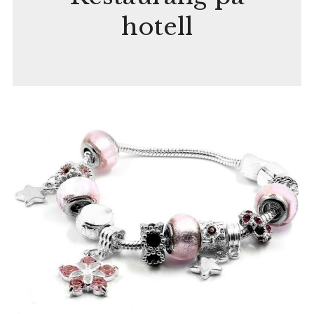
hotell